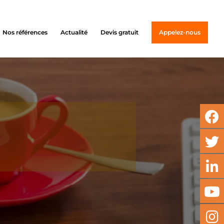
Nos références
Actualité
Devis gratuit
Appelez-nous