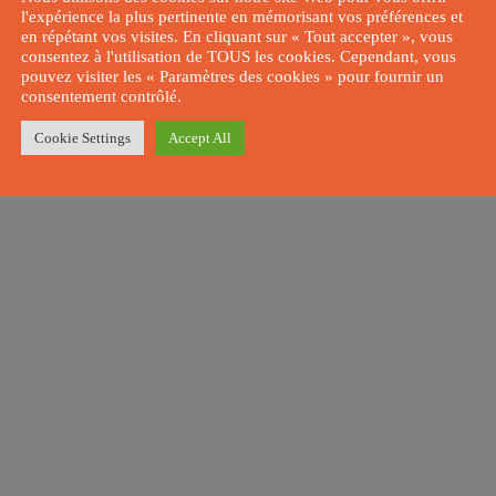
l'expérience la plus pertinente en mémorisant vos préférences et
en répétant vos visites. En cliquant sur « Tout accepter », vous
consentez à l'utilisation de TOUS les cookies. Cependant, vous
pouvez visiter les « Paramètres des cookies » pour fournir un
consentement contrôlé.
Cookie Settings
Accept All